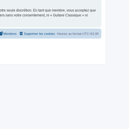
 notre seule discrétion. En tant que membre, vous acceptez que
ers sans votre consentement, ni « Guitare Classique » ni
Membres
Supprimer les cookies
Heures au format
UTC+01:00