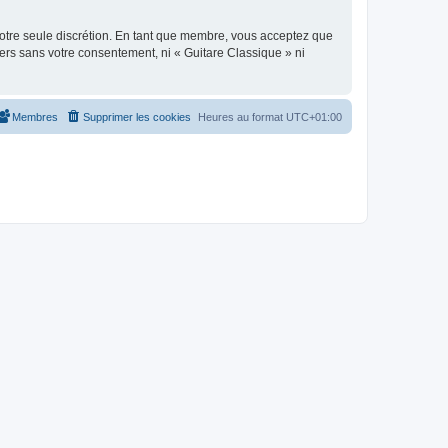
 notre seule discrétion. En tant que membre, vous acceptez que
ers sans votre consentement, ni « Guitare Classique » ni
Membres
Supprimer les cookies
Heures au format
UTC+01:00