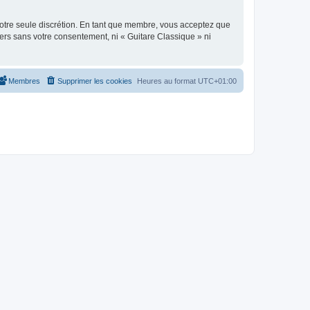
 notre seule discrétion. En tant que membre, vous acceptez que
ers sans votre consentement, ni « Guitare Classique » ni
Membres
Supprimer les cookies
Heures au format
UTC+01:00