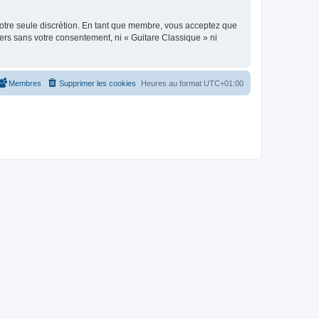
 notre seule discrétion. En tant que membre, vous acceptez que
ers sans votre consentement, ni « Guitare Classique » ni
Membres
Supprimer les cookies
Heures au format
UTC+01:00