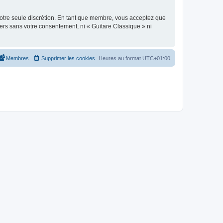
 notre seule discrétion. En tant que membre, vous acceptez que
ers sans votre consentement, ni « Guitare Classique » ni
Membres
Supprimer les cookies
Heures au format
UTC+01:00