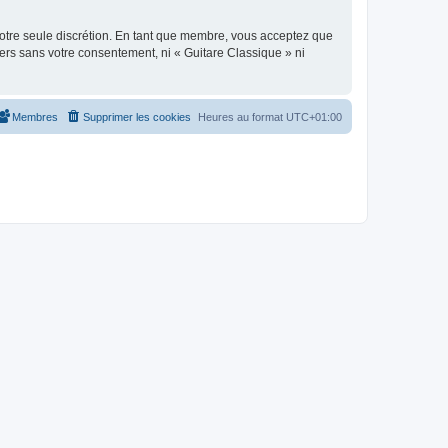
 notre seule discrétion. En tant que membre, vous acceptez que
ers sans votre consentement, ni « Guitare Classique » ni
Membres
Supprimer les cookies
Heures au format
UTC+01:00