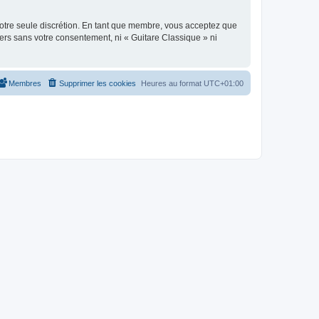
 notre seule discrétion. En tant que membre, vous acceptez que
ers sans votre consentement, ni « Guitare Classique » ni
Membres
Supprimer les cookies
Heures au format
UTC+01:00