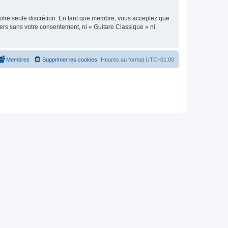
 notre seule discrétion. En tant que membre, vous acceptez que
ers sans votre consentement, ni « Guitare Classique » ni
Membres
Supprimer les cookies
Heures au format
UTC+01:00