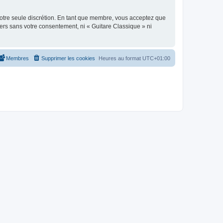
 notre seule discrétion. En tant que membre, vous acceptez que
ers sans votre consentement, ni « Guitare Classique » ni
Membres
Supprimer les cookies
Heures au format
UTC+01:00