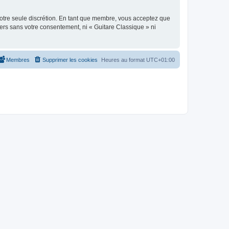
 notre seule discrétion. En tant que membre, vous acceptez que
ers sans votre consentement, ni « Guitare Classique » ni
Membres
Supprimer les cookies
Heures au format
UTC+01:00