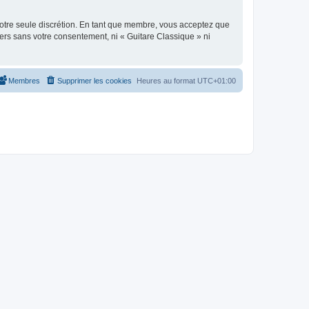
 notre seule discrétion. En tant que membre, vous acceptez que
ers sans votre consentement, ni « Guitare Classique » ni
Membres
Supprimer les cookies
Heures au format
UTC+01:00