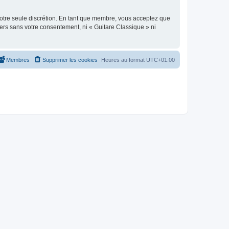
 notre seule discrétion. En tant que membre, vous acceptez que
ers sans votre consentement, ni « Guitare Classique » ni
Membres
Supprimer les cookies
Heures au format
UTC+01:00