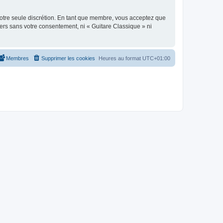
 notre seule discrétion. En tant que membre, vous acceptez que
ers sans votre consentement, ni « Guitare Classique » ni
Membres
Supprimer les cookies
Heures au format
UTC+01:00