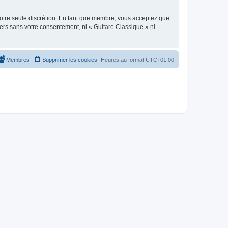
 notre seule discrétion. En tant que membre, vous acceptez que
ers sans votre consentement, ni « Guitare Classique » ni
Membres
Supprimer les cookies
Heures au format
UTC+01:00