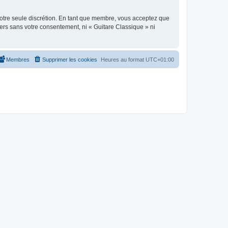
 notre seule discrétion. En tant que membre, vous acceptez que
ers sans votre consentement, ni « Guitare Classique » ni
Membres
Supprimer les cookies
Heures au format
UTC+01:00