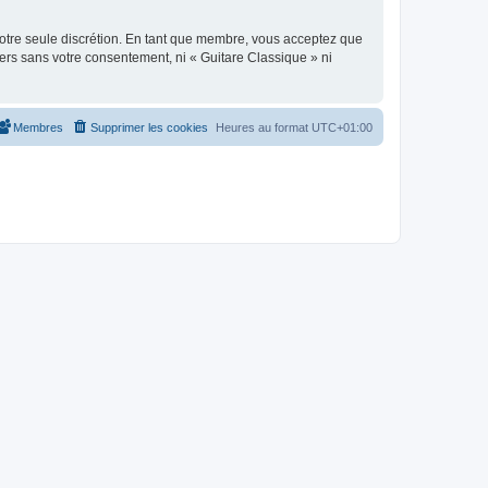
 notre seule discrétion. En tant que membre, vous acceptez que
ers sans votre consentement, ni « Guitare Classique » ni
Membres
Supprimer les cookies
Heures au format
UTC+01:00