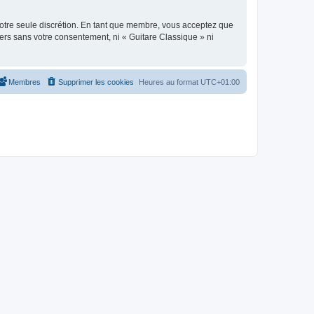
 notre seule discrétion. En tant que membre, vous acceptez que
ers sans votre consentement, ni « Guitare Classique » ni
Membres
Supprimer les cookies
Heures au format
UTC+01:00