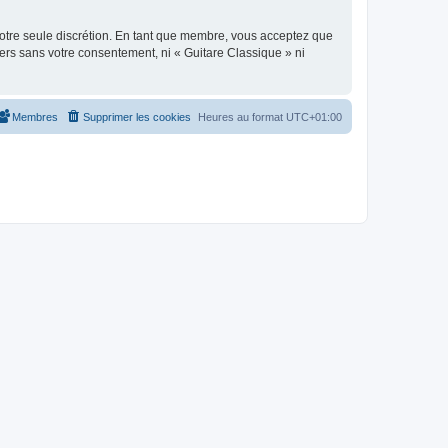
 notre seule discrétion. En tant que membre, vous acceptez que
ers sans votre consentement, ni « Guitare Classique » ni
Membres
Supprimer les cookies
Heures au format
UTC+01:00