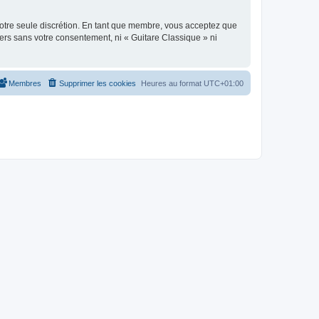
 notre seule discrétion. En tant que membre, vous acceptez que
ers sans votre consentement, ni « Guitare Classique » ni
Membres
Supprimer les cookies
Heures au format
UTC+01:00