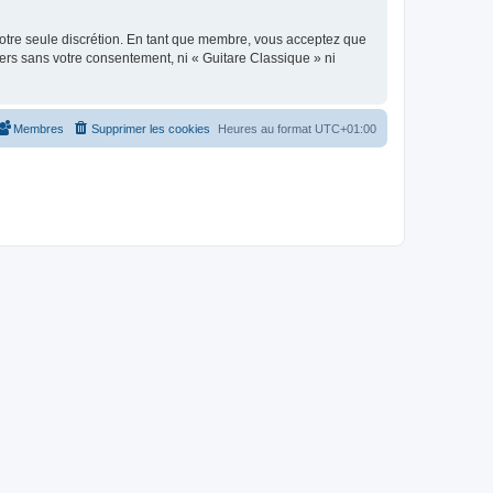
 notre seule discrétion. En tant que membre, vous acceptez que
ers sans votre consentement, ni « Guitare Classique » ni
Membres
Supprimer les cookies
Heures au format
UTC+01:00