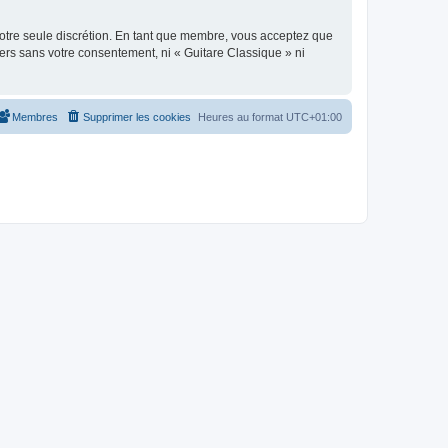
 notre seule discrétion. En tant que membre, vous acceptez que
ers sans votre consentement, ni « Guitare Classique » ni
Membres
Supprimer les cookies
Heures au format
UTC+01:00