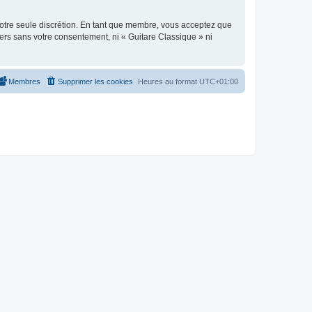
 notre seule discrétion. En tant que membre, vous acceptez que
ers sans votre consentement, ni « Guitare Classique » ni
Membres
Supprimer les cookies
Heures au format
UTC+01:00