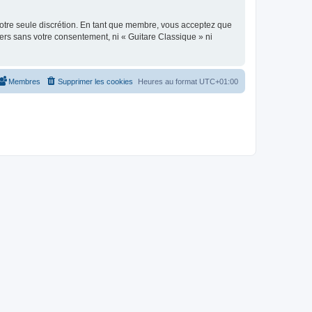
 notre seule discrétion. En tant que membre, vous acceptez que
ers sans votre consentement, ni « Guitare Classique » ni
Membres
Supprimer les cookies
Heures au format
UTC+01:00