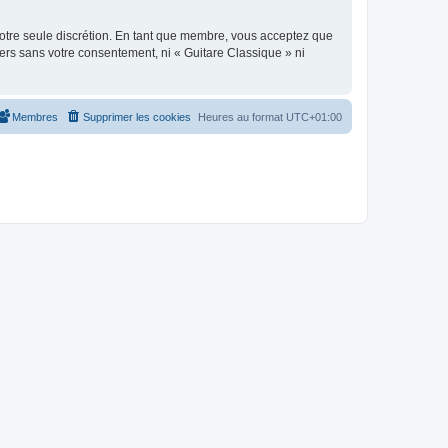
 notre seule discrétion. En tant que membre, vous acceptez que
ers sans votre consentement, ni « Guitare Classique » ni
Membres
Supprimer les cookies
Heures au format
UTC+01:00