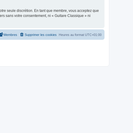
 notre seule discrétion. En tant que membre, vous acceptez que
ers sans votre consentement, ni « Guitare Classique » ni
Membres
Supprimer les cookies
Heures au format
UTC+01:00