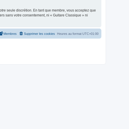
 notre seule discrétion. En tant que membre, vous acceptez que
ers sans votre consentement, ni « Guitare Classique » ni
Membres
Supprimer les cookies
Heures au format
UTC+01:00