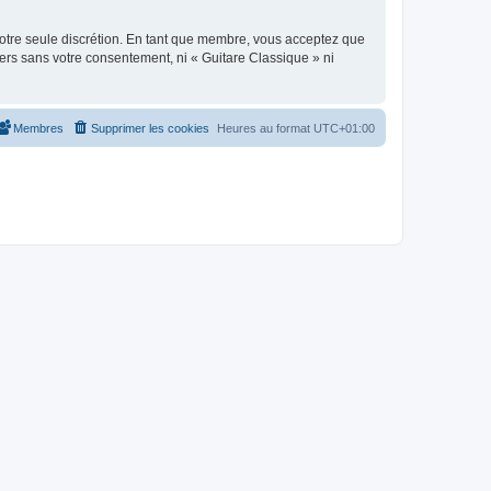
 notre seule discrétion. En tant que membre, vous acceptez que
ers sans votre consentement, ni « Guitare Classique » ni
Membres
Supprimer les cookies
Heures au format
UTC+01:00