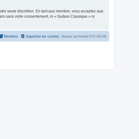
 notre seule discrétion. En tant que membre, vous acceptez que
ers sans votre consentement, ni « Guitare Classique » ni
Membres
Supprimer les cookies
Heures au format
UTC+01:00