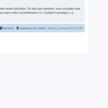
 notre seule discrétion. En tant que membre, vous acceptez que
ers sans votre consentement, ni « Guitare Classique » ni
Membres
Supprimer les cookies
Heures au format
UTC+01:00