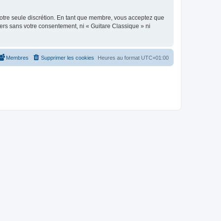
 notre seule discrétion. En tant que membre, vous acceptez que
ers sans votre consentement, ni « Guitare Classique » ni
Membres
Supprimer les cookies
Heures au format
UTC+01:00