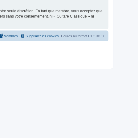
 notre seule discrétion. En tant que membre, vous acceptez que
ers sans votre consentement, ni « Guitare Classique » ni
Membres
Supprimer les cookies
Heures au format
UTC+01:00