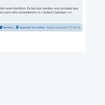
 notre seule discrétion. En tant que membre, vous acceptez que
ers sans votre consentement, ni « Guitare Classique » ni
Membres
Supprimer les cookies
Heures au format
UTC+01:00