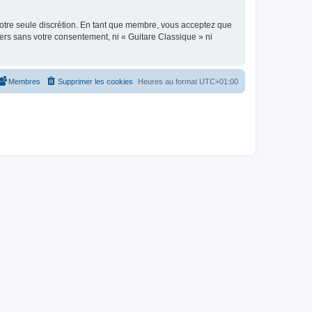
 notre seule discrétion. En tant que membre, vous acceptez que
ers sans votre consentement, ni « Guitare Classique » ni
Membres
Supprimer les cookies
Heures au format
UTC+01:00