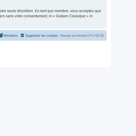
 notre seule discrétion. En tant que membre, vous acceptez que
ers sans votre consentement, ni « Guitare Classique » ni
Membres
Supprimer les cookies
Heures au format
UTC+01:00