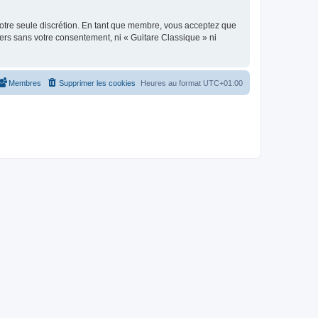
 notre seule discrétion. En tant que membre, vous acceptez que
ers sans votre consentement, ni « Guitare Classique » ni
Membres
Supprimer les cookies
Heures au format
UTC+01:00