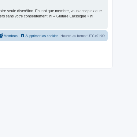
 notre seule discrétion. En tant que membre, vous acceptez que
ers sans votre consentement, ni « Guitare Classique » ni
Membres
Supprimer les cookies
Heures au format
UTC+01:00