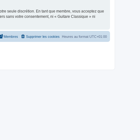
 notre seule discrétion. En tant que membre, vous acceptez que
ers sans votre consentement, ni « Guitare Classique » ni
Membres
Supprimer les cookies
Heures au format
UTC+01:00