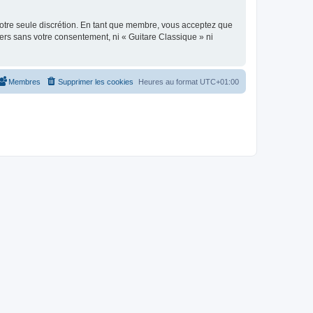
 notre seule discrétion. En tant que membre, vous acceptez que
ers sans votre consentement, ni « Guitare Classique » ni
Membres
Supprimer les cookies
Heures au format
UTC+01:00