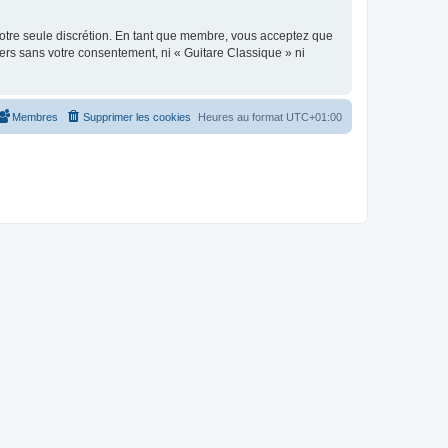
 notre seule discrétion. En tant que membre, vous acceptez que
ers sans votre consentement, ni « Guitare Classique » ni
Membres
Supprimer les cookies
Heures au format
UTC+01:00