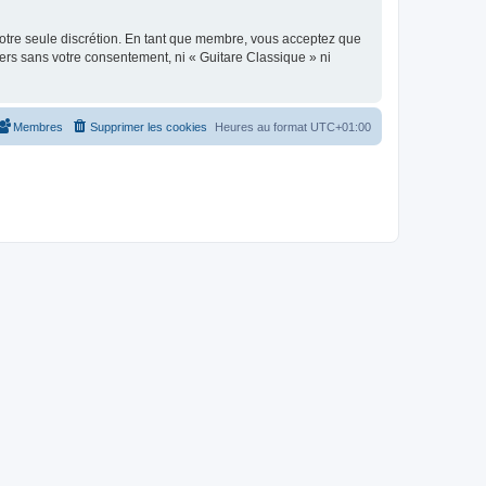
 notre seule discrétion. En tant que membre, vous acceptez que
ers sans votre consentement, ni « Guitare Classique » ni
Membres
Supprimer les cookies
Heures au format
UTC+01:00