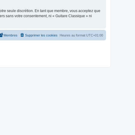
 notre seule discrétion. En tant que membre, vous acceptez que
ers sans votre consentement, ni « Guitare Classique » ni
Membres
Supprimer les cookies
Heures au format
UTC+01:00