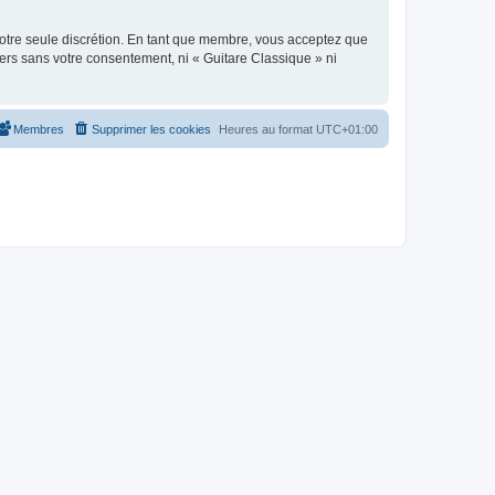
 notre seule discrétion. En tant que membre, vous acceptez que
ers sans votre consentement, ni « Guitare Classique » ni
Membres
Supprimer les cookies
Heures au format
UTC+01:00