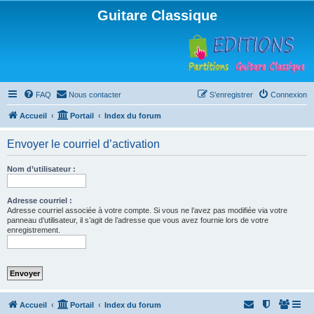
Guitare Classique
FAQ
Nous contacter
S’enregistrer
Connexion
Accueil
Portail
Index du forum
Envoyer le courriel d’activation
Nom d’utilisateur :
Adresse courriel :
Adresse courriel associée à votre compte. Si vous ne l’avez pas modifiée via votre
panneau d’utilisateur, il s’agit de l’adresse que vous avez fournie lors de votre
enregistrement.
Accueil
Portail
Index du forum