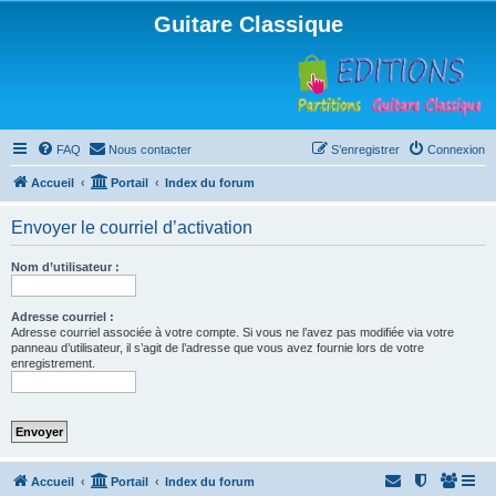
Guitare Classique
FAQ
Nous contacter
S’enregistrer
Connexion
Accueil
Portail
Index du forum
Envoyer le courriel d’activation
Nom d’utilisateur :
Adresse courriel :
Adresse courriel associée à votre compte. Si vous ne l’avez pas modifiée via votre
panneau d’utilisateur, il s’agit de l’adresse que vous avez fournie lors de votre
enregistrement.
Accueil
Portail
Index du forum