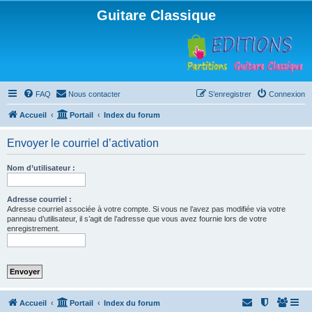
Guitare Classique
FAQ
Nous contacter
S’enregistrer
Connexion
Accueil
Portail
Index du forum
Envoyer le courriel d’activation
Nom d’utilisateur :
Adresse courriel :
Adresse courriel associée à votre compte. Si vous ne l’avez pas modifiée via votre
panneau d’utilisateur, il s’agit de l’adresse que vous avez fournie lors de votre
enregistrement.
Accueil
Portail
Index du forum