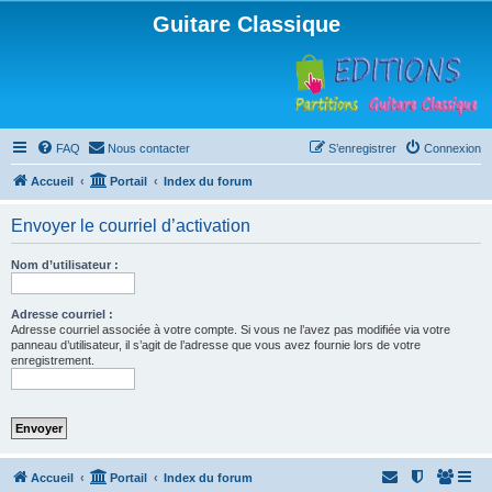
Guitare Classique
FAQ
Nous contacter
S’enregistrer
Connexion
Accueil
Portail
Index du forum
Envoyer le courriel d’activation
Nom d’utilisateur :
Adresse courriel :
Adresse courriel associée à votre compte. Si vous ne l’avez pas modifiée via votre
panneau d’utilisateur, il s’agit de l’adresse que vous avez fournie lors de votre
enregistrement.
Accueil
Portail
Index du forum