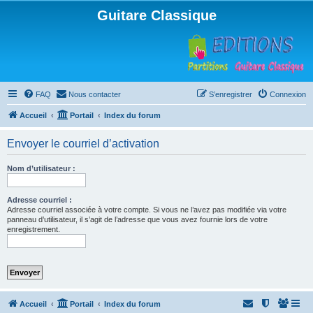
Guitare Classique
FAQ
Nous contacter
S’enregistrer
Connexion
Accueil
Portail
Index du forum
Envoyer le courriel d’activation
Nom d’utilisateur :
Adresse courriel :
Adresse courriel associée à votre compte. Si vous ne l’avez pas modifiée via votre
panneau d’utilisateur, il s’agit de l’adresse que vous avez fournie lors de votre
enregistrement.
Accueil
Portail
Index du forum