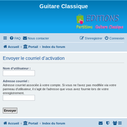
Guitare Classique
FAQ
Nous contacter
S’enregistrer
Connexion
Accueil
Portail
Index du forum
Envoyer le courriel d’activation
Nom d’utilisateur :
Adresse courriel :
Adresse courriel associée à votre compte. Si vous ne l’avez pas modifiée via votre
panneau d’utilisateur, il s’agit de l’adresse que vous avez fournie lors de votre
enregistrement.
Accueil
Portail
Index du forum