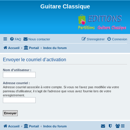
Guitare Classique
FAQ
Nous contacter
S’enregistrer
Connexion
Accueil
Portail
Index du forum
Envoyer le courriel d’activation
Nom d’utilisateur :
Adresse courriel :
Adresse courriel associée à votre compte. Si vous ne l’avez pas modifiée via votre
panneau d’utilisateur, il s’agit de l’adresse que vous avez fournie lors de votre
enregistrement.
Accueil
Portail
Index du forum