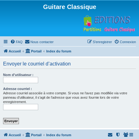
Guitare Classique
FAQ
Nous contacter
S’enregistrer
Connexion
Accueil
Portail
Index du forum
Envoyer le courriel d’activation
Nom d’utilisateur :
Adresse courriel :
Adresse courriel associée à votre compte. Si vous ne l’avez pas modifiée via votre
panneau d’utilisateur, il s’agit de l’adresse que vous avez fournie lors de votre
enregistrement.
Accueil
Portail
Index du forum